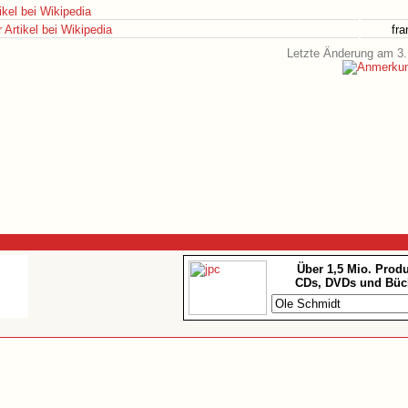
ikel bei Wikipedia
Artikel bei Wikipedia
fr
Letzte Änderung am 3.
Über 1,5 Mio. Prod
CDs, DVDs und Büc