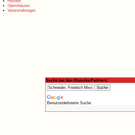
Historie
Opernhäuser
Veranstaltungen
Suche bei den Klassika-Partnern:
Benutzerdefinierte Suche