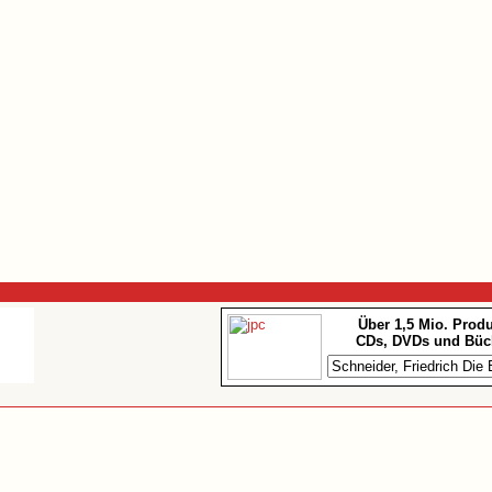
Über 1,5 Mio. Prod
CDs, DVDs und Büc