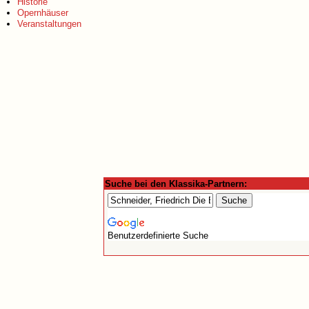
Historie
Opernhäuser
Veranstaltungen
Suche bei den Klassika-Partnern:
Benutzerdefinierte Suche