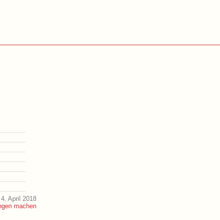
4. April 2018