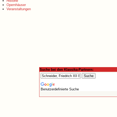
Historie
Opernhäuser
Veranstaltungen
Suche bei den Klassika-Partnern:
Benutzerdefinierte Suche