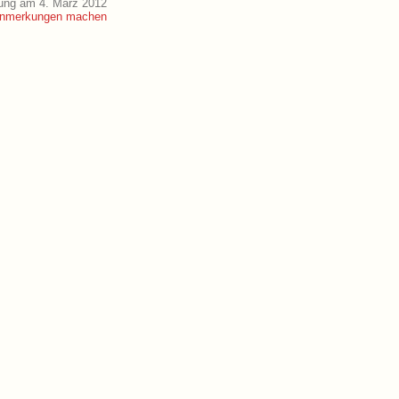
ung am 4. März 2012