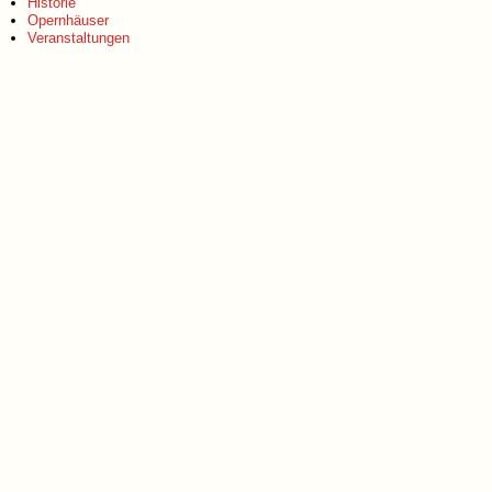
Historie
Opernhäuser
Veranstaltungen