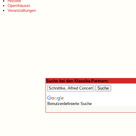
Historie
Opernhäuser
Veranstaltungen
Suche bei den Klassika-Partnern:
Benutzerdefinierte Suche