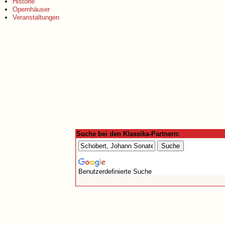
Historie
Opernhäuser
Veranstaltungen
Suche bei den Klassika-Partnern:
Benutzerdefinierte Suche