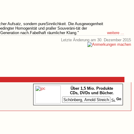
her Aufsatz, sondern pureSinnlichkeit. Die Ausgewogenheit
dingter Homogenität und praller Souveräni-tät der
weitere ...
 Generation nach.Fabelhaft räumlicher Klang."
Letzte Änderung am 30. Dezember 2015
Über 1,5 Mio. Produkte
CDs, DVDs und Bücher.
Go