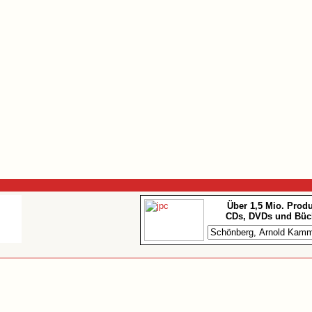
Über 1,5 Mio. Prod
CDs, DVDs und Büc