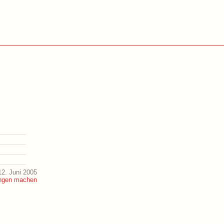
2. Juni 2005