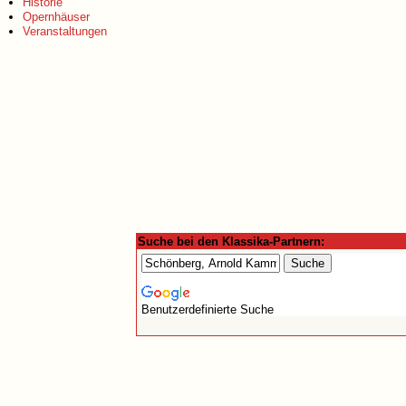
Historie
Opernhäuser
Veranstaltungen
Suche bei den Klassika-Partnern:
Benutzerdefinierte Suche