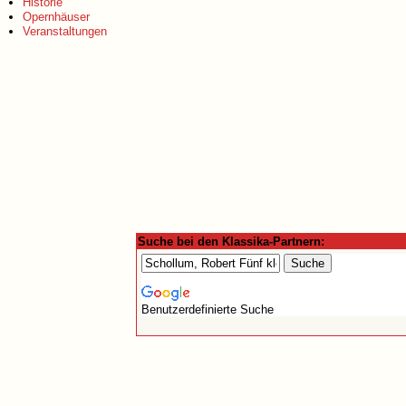
Historie
Opernhäuser
Veranstaltungen
Suche bei den Klassika-Partnern:
Benutzerdefinierte Suche