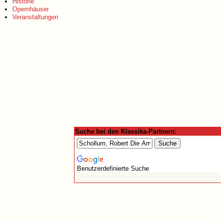
Historie
Opernhäuser
Veranstaltungen
Suche bei den Klassika-Partnern:
Benutzerdefinierte Suche