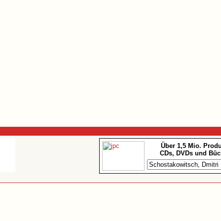
Über 1,5 Mio. Prod
CDs, DVDs und Büc