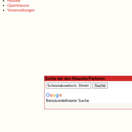
Historie
Opernhäuser
Veranstaltungen
Suche bei den Klassika-Partnern:
Benutzerdefinierte Suche