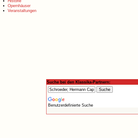
Historie
Opernhäuser
Veranstaltungen
Suche bei den Klassika-Partnern:
Benutzerdefinierte Suche