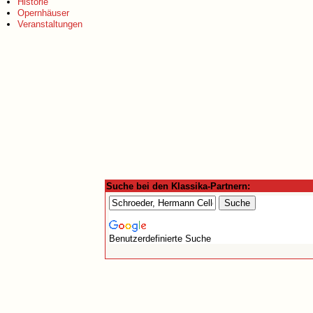
Historie
Opernhäuser
Veranstaltungen
Suche bei den Klassika-Partnern:
Benutzerdefinierte Suche