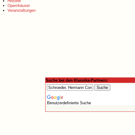
Historie
Opernhäuser
Veranstaltungen
Suche bei den Klassika-Partnern:
Benutzerdefinierte Suche