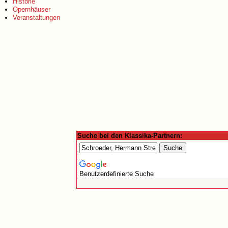
Historie
Opernhäuser
Veranstaltungen
Suche bei den Klassika-Partnern:
Benutzerdefinierte Suche