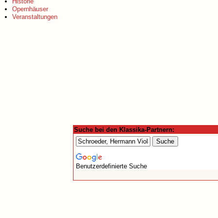
Historie
Opernhäuser
Veranstaltungen
Suche bei den Klassika-Partnern:
Benutzerdefinierte Suche