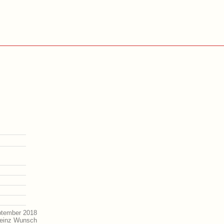
ptember 2018
Heinz Wunsch