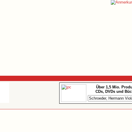
Über 1,5 Mio. Prod
CDs, DVDs und Büc