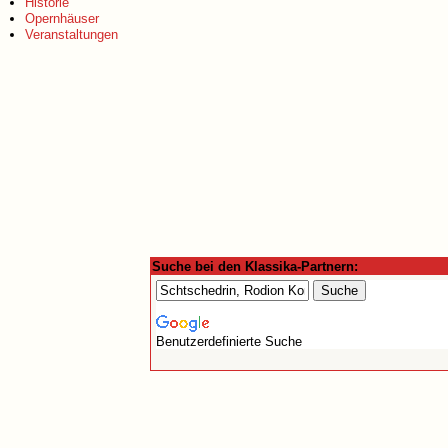
Historie
Opernhäuser
Veranstaltungen
Suche bei den Klassika-Partnern:
Benutzerdefinierte Suche