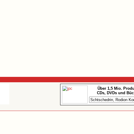
Über 1,5 Mio. Prod
CDs, DVDs und Büc