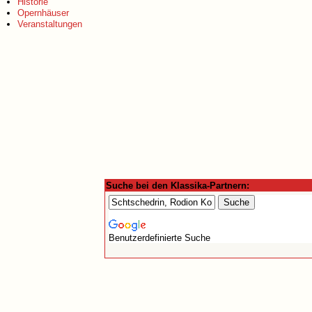
Historie
Opernhäuser
Veranstaltungen
Suche bei den Klassika-Partnern:
Benutzerdefinierte Suche