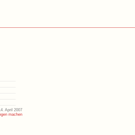
4. April 2007