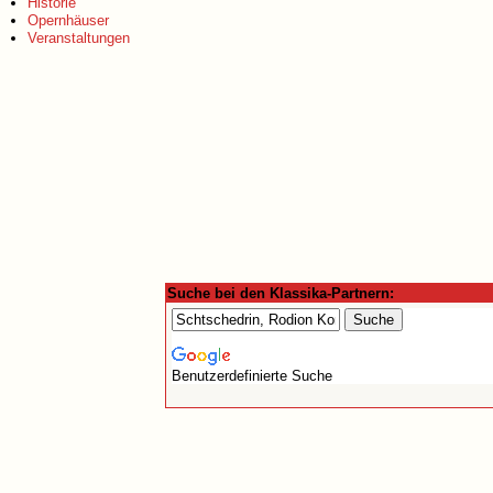
Historie
Opernhäuser
Veranstaltungen
Suche bei den Klassika-Partnern:
Benutzerdefinierte Suche