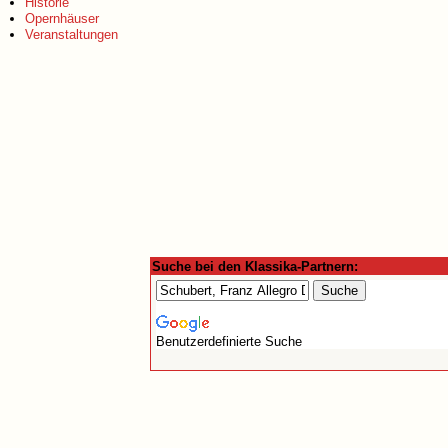
Historie
Opernhäuser
Veranstaltungen
Suche bei den Klassika-Partnern:
Benutzerdefinierte Suche