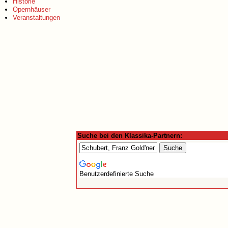
Historie
Opernhäuser
Veranstaltungen
Suche bei den Klassika-Partnern:
Benutzerdefinierte Suche