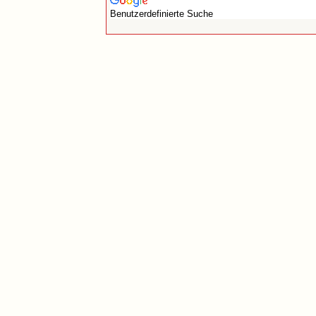
Benutzerdefinierte Suche