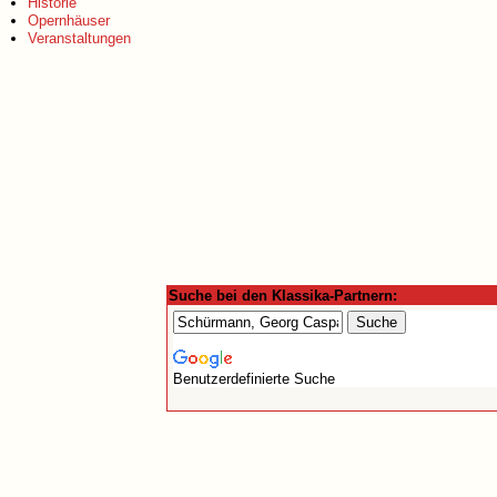
Historie
Opernhäuser
Veranstaltungen
Suche bei den Klassika-Partnern:
Benutzerdefinierte Suche