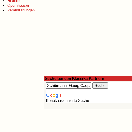
Historie
Opernhäuser
Veranstaltungen
Suche bei den Klassika-Partnern:
Benutzerdefinierte Suche