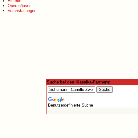
Historie
Opernhäuser
Veranstaltungen
Suche bei den Klassika-Partnern:
Benutzerdefinierte Suche