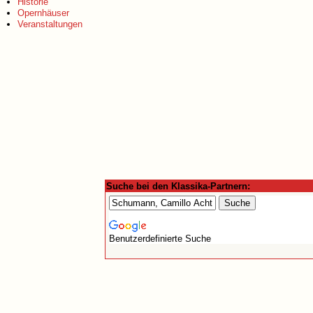
Historie
Opernhäuser
Veranstaltungen
Suche bei den Klassika-Partnern:
Benutzerdefinierte Suche