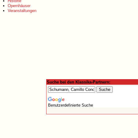
Historie
Opernhäuser
Veranstaltungen
Suche bei den Klassika-Partnern:
Benutzerdefinierte Suche