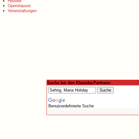
Historie
Opernhäuser
Veranstaltungen
Suche bei den Klassika-Partnern:
Benutzerdefinierte Suche