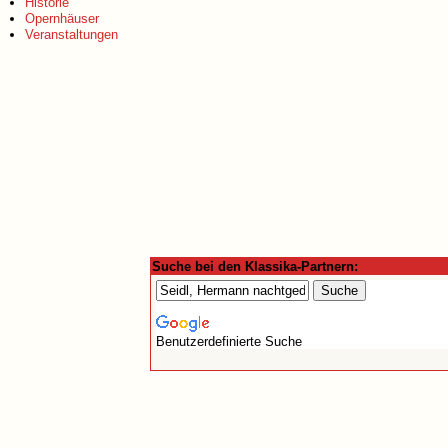
Historie
Opernhäuser
Veranstaltungen
Suche bei den Klassika-Partnern:
Benutzerdefinierte Suche