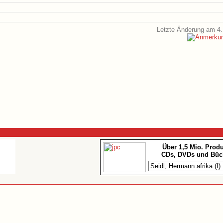
Letzte Änderung am 4.
Über 1,5 Mio. Prod
CDs, DVDs und Büc