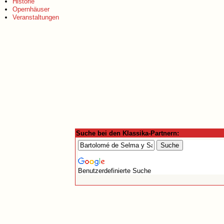
Historie
Opernhäuser
Veranstaltungen
Suche bei den Klassika-Partnern:
Benutzerdefinierte Suche