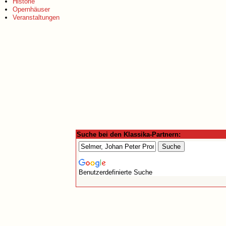
Historie
Opernhäuser
Veranstaltungen
Suche bei den Klassika-Partnern:
Benutzerdefinierte Suche