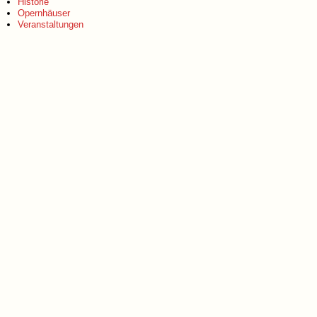
Historie
Opernhäuser
Veranstaltungen