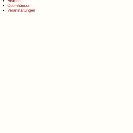
Historie
Opernhäuser
Veranstaltungen