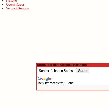
Historie
Opernhäuser
Veranstaltungen
Suche bei den Klassika-Partnern:
Benutzerdefinierte Suche