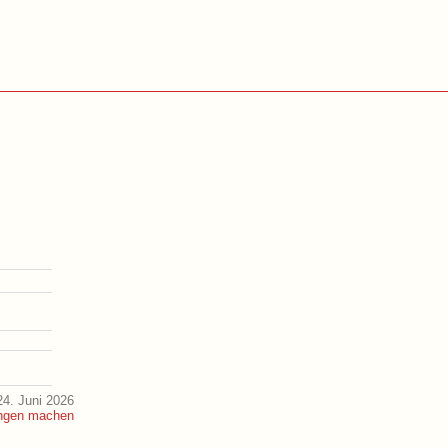
4. Juni 2026