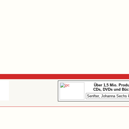
Über 1,5 Mio. Prod
CDs, DVDs und Büc