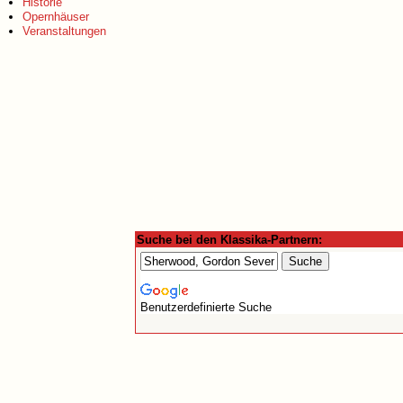
Historie
Opernhäuser
Veranstaltungen
Suche bei den Klassika-Partnern:
Benutzerdefinierte Suche