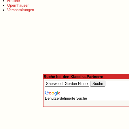
Historie
Opernhäuser
Veranstaltungen
Suche bei den Klassika-Partnern:
Benutzerdefinierte Suche