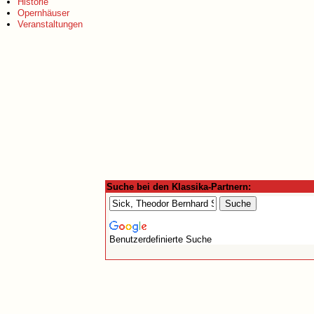
Historie
Opernhäuser
Veranstaltungen
Suche bei den Klassika-Partnern:
Benutzerdefinierte Suche