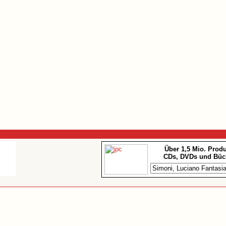
Über 1,5 Mio. Prod
CDs, DVDs und Büc