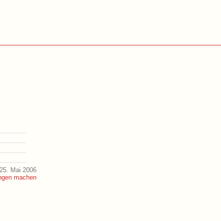
25. Mai 2006