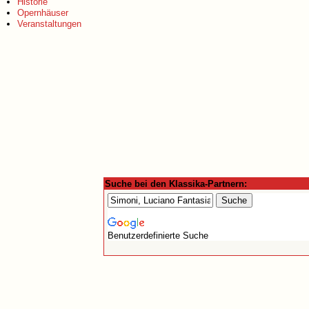
Historie
Opernhäuser
Veranstaltungen
Suche bei den Klassika-Partnern:
Benutzerdefinierte Suche