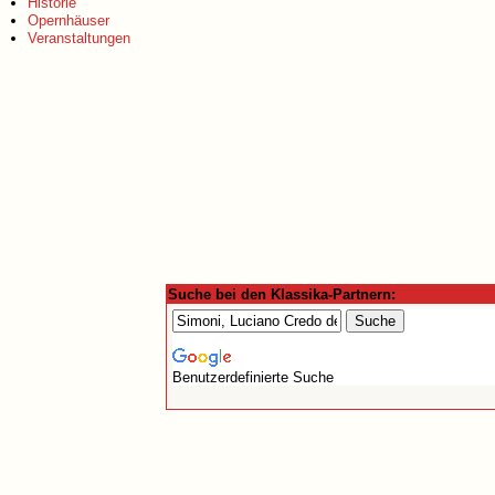
Historie
Opernhäuser
Veranstaltungen
Suche bei den Klassika-Partnern:
Benutzerdefinierte Suche