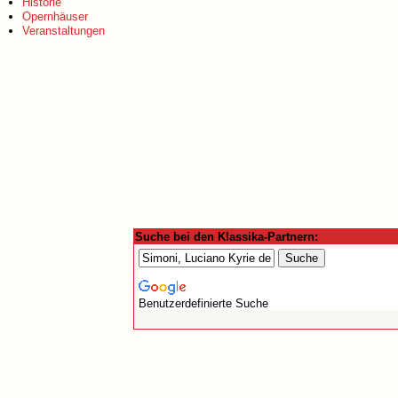
Historie
Opernhäuser
Veranstaltungen
Suche bei den Klassika-Partnern:
Benutzerdefinierte Suche