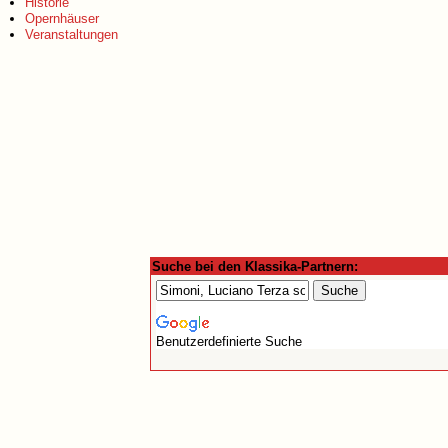
Historie
Opernhäuser
Veranstaltungen
Suche bei den Klassika-Partnern:
Benutzerdefinierte Suche