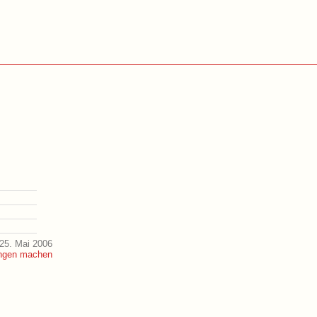
25. Mai 2006