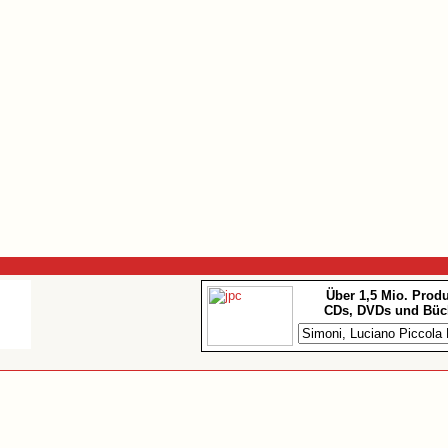
Über 1,5 Mio. Prod
CDs, DVDs und Büc