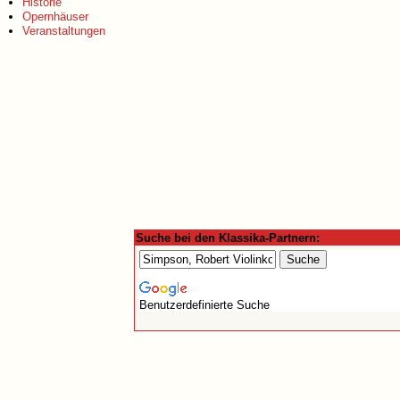
Historie
Opernhäuser
Veranstaltungen
Suche bei den Klassika-Partnern:
Benutzerdefinierte Suche