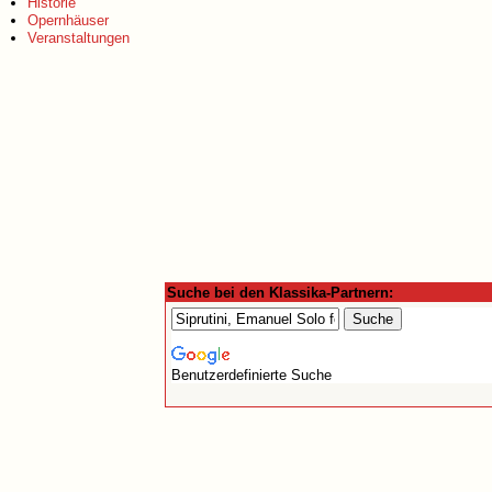
Historie
Opernhäuser
Veranstaltungen
Suche bei den Klassika-Partnern:
Benutzerdefinierte Suche