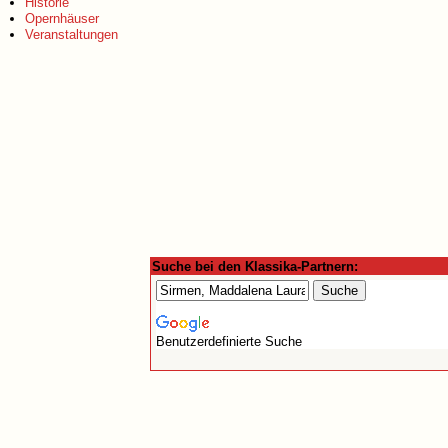
Historie
Opernhäuser
Veranstaltungen
Suche bei den Klassika-Partnern:
Benutzerdefinierte Suche