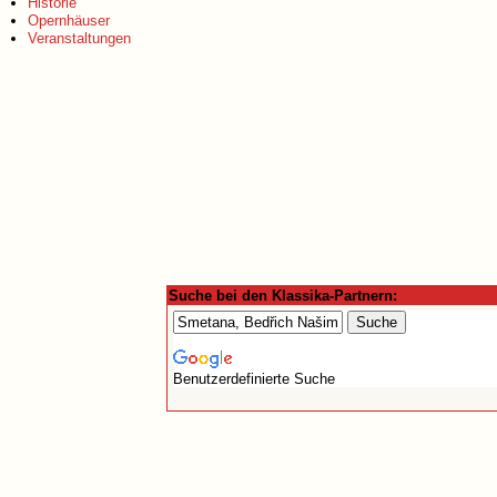
Historie
Opernhäuser
Veranstaltungen
Suche bei den Klassika-Partnern:
Benutzerdefinierte Suche