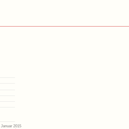
 Januar 2015