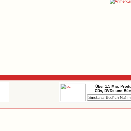
Über 1,5 Mio. Prod
CDs, DVDs und Büc