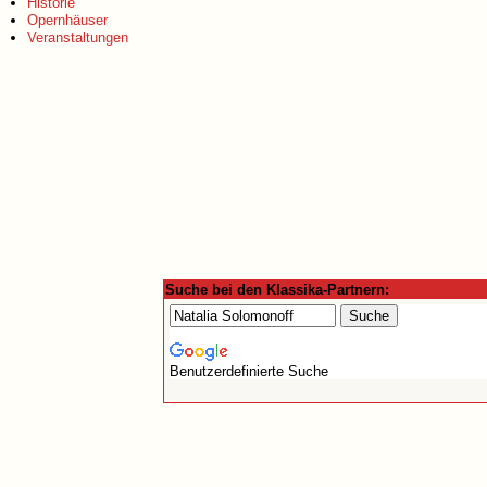
Historie
Opernhäuser
Veranstaltungen
Suche bei den Klassika-Partnern:
Benutzerdefinierte Suche