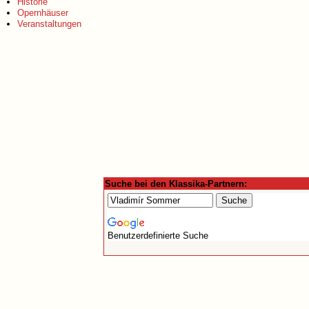
Historie
Opernhäuser
Veranstaltungen
Suche bei den Klassika-Partnern:
Benutzerdefinierte Suche